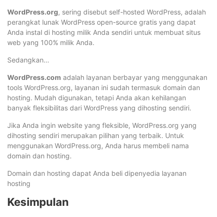
WordPress.org
, sering disebut self-hosted WordPress, adalah
perangkat lunak WordPress open-source gratis yang dapat
Anda instal di hosting milik Anda sendiri untuk membuat situs
web yang 100% milik Anda.
Sedangkan…
WordPress.com
adalah layanan berbayar yang menggunakan
tools WordPress.org, layanan ini sudah termasuk domain dan
hosting. Mudah digunakan, tetapi Anda akan kehilangan
banyak fleksibilitas dari WordPress yang dihosting sendiri.
Jika Anda ingin website yang fleksible, WordPress.org yang
dihosting sendiri merupakan pilihan yang terbaik. Untuk
menggunakan WordPress.org, Anda harus membeli nama
domain dan hosting.
Domain dan hosting dapat Anda beli dipenyedia layanan
hosting
Kesimpulan