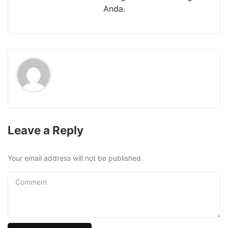
Anda.
Leave a Reply
Your email address will not be published.
Comment