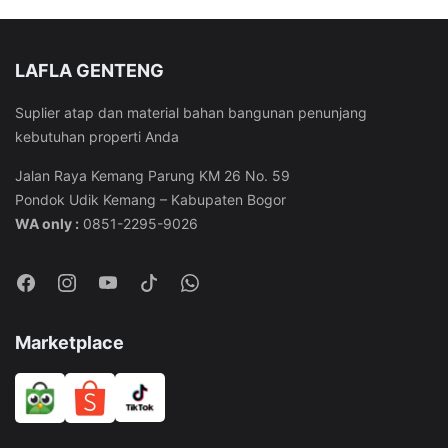
LAFLA GENTENG
Suplier atap dan material bahan bangunan penunjang
kebutuhan properti Anda
Jalan Raya Kemang Parung KM 26 No. 59
Pondok Udik Kemang – Kabupaten Bogor
WA only :
0851-2295-9026
Marketplace