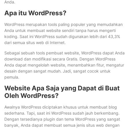
Anda.
Apa itu WordPress?
WordPress merupakan tools paling populer yang memudahkan
Anda untuk membuat website sendiri tanpa harus mengerti
koding. Saat ini WordPress sudah digunakan lebih dari 43,3%
dari semua situs web di Internet.
Sebagai sebuah tools pembuat website, WordPress dapat Anda
download dan modifikasi secara Gratis. Dengan WordPress
Anda dapat mengelolah website, menambahkan fitur, mengatur
desain dengan sangat mudah. Jadi, sangat cocok untuk
pemula.
Website Apa Saja yang Dapat di Buat
Oleh WordPress?
Awalnya WordPress diciptakan khusus untuk membuat blog
sederhana. Tapi, saat ini WordPress sudah jauh berkembang.
Dengan tersedianya plugin dan tema WordPress yang sangat
banyak, Anda dapat membuat semua jenis situs web dengan