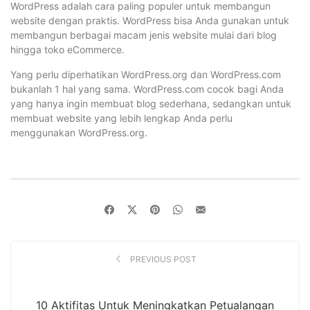
WordPress adalah cara paling populer untuk membangun
website dengan praktis. WordPress bisa Anda gunakan untuk
membangun berbagai macam jenis website mulai dari blog
hingga toko eCommerce.
Yang perlu diperhatikan WordPress.org dan WordPress.com
bukanlah 1 hal yang sama. WordPress.com cocok bagi Anda
yang hanya ingin membuat blog sederhana, sedangkan untuk
membuat website yang lebih lengkap Anda perlu
menggunakan WordPress.org.
PREVIOUS POST
10 Aktifitas Untuk Meningkatkan Petualangan