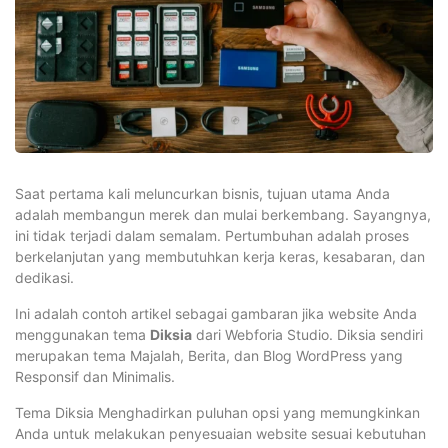
Saat pertama kali meluncurkan bisnis, tujuan utama Anda
adalah membangun merek dan mulai berkembang. Sayangnya,
ini tidak terjadi dalam semalam. Pertumbuhan adalah proses
berkelanjutan yang membutuhkan kerja keras, kesabaran, dan
dedikasi.
Ini adalah contoh artikel sebagai gambaran jika website Anda
menggunakan tema
Diksia
dari Webforia Studio. Diksia sendiri
merupakan tema Majalah, Berita, dan Blog WordPress yang
Responsif dan Minimalis.
Tema Diksia Menghadirkan puluhan opsi yang memungkinkan
Anda untuk melakukan penyesuaian website sesuai kebutuhan