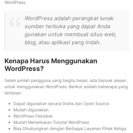
WordPress.
WordPress adalah perangkat lunak
sumber terbuka yang dapat Anda
gunakan untuk membuat situs web,
blog, atau aplikasi yang indah.
Kenapa Harus Menggunakan
WordPress?
Selain jumlah pengguna yang begitu besar, ada banyak alasan
untuk menggunakan WordPress. Berikut adalah beberapa yang
terbesar:
Dapat digunakan secara Gratis dan Open Source
Mudah digunakan
WordPress Fleksibel
Mudah Menemukan Tutorial WordPress
Bisa Dihubungkan dengan Berbagai Layanan Pihak Ketiga